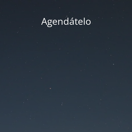
Agendátelo