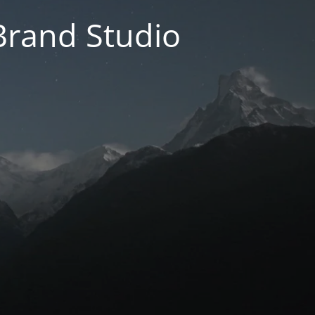
 Brand Studio