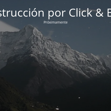
strucción por Click &
Próximamente