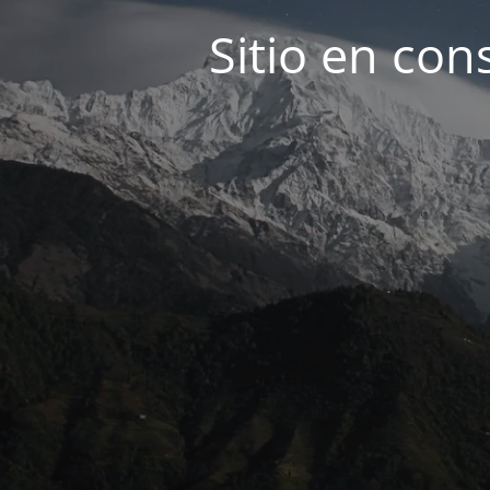
Sitio en con